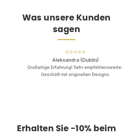
Was unsere Kunden
sagen
⭐⭐⭐⭐⭐
Aleksandra (Dublin)
Großartige Erfahrung! Sehr empfehlenswertes
Geschäft mit originellen Designs.
Erhalten Sie -10% beim