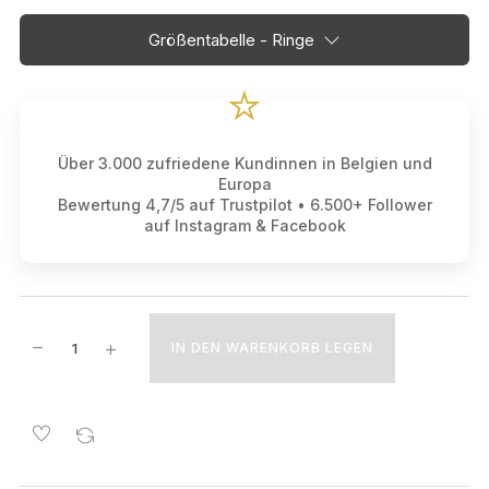
Größentabelle - Ringe
⭐
Über 3.000 zufriedene Kundinnen in Belgien und
Europa
Bewertung 4,7/5 auf Trustpilot • 6.500+ Follower
auf Instagram & Facebook
IN DEN WARENKORB LEGEN