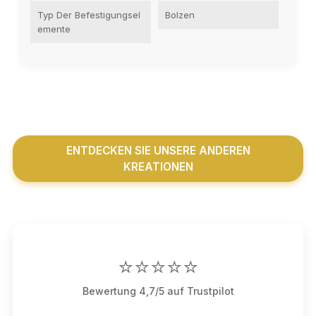
Typ Der Befestigungsel
Bolzen
Emente
ENTDECKEN SIE UNSERE ANDEREN
KREATIONEN
⭐⭐⭐⭐⭐
Bewertung 4,7/5 auf Trustpilot