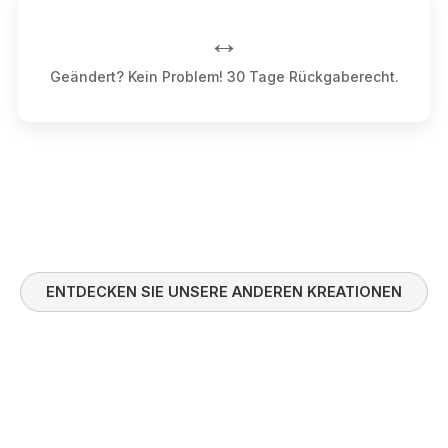
↔️
Geändert? Kein Problem! 30 Tage Rückgaberecht.
ENTDECKEN SIE UNSERE ANDEREN KREATIONEN