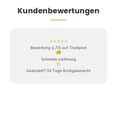
Kundenbewertungen
⭐⭐⭐⭐⭐
Bewertung 4,7/5 auf Trustpilot
🚚
Schnelle Lieferung
↻
Geändert? 30 Tage Rückgaberecht