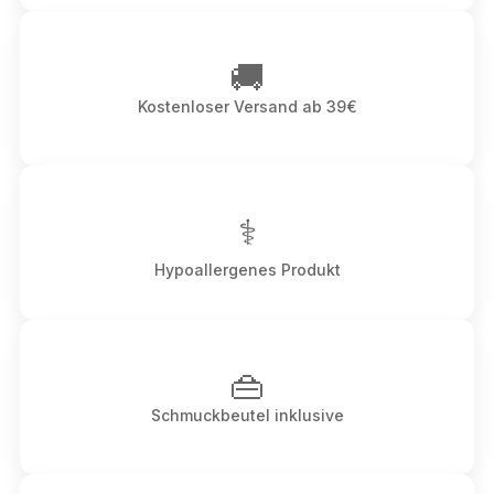
🚚
Kostenloser Versand ab 39€
⚕
Hypoallergenes Produkt
👜
Schmuckbeutel inklusive