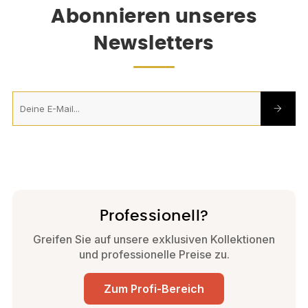
Abonnieren unseres
Newsletters
Professionell?
Greifen Sie auf unsere exklusiven Kollektionen
und professionelle Preise zu.
Zum Profi-Bereich