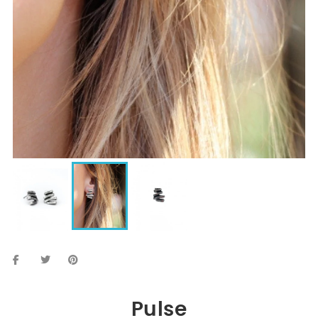
Pulse