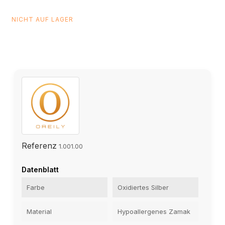
NICHT AUF LAGER
Referenz
1.001.00
Datenblatt
Farbe
Oxidiertes Silber
Material
Hypoallergenes Zamak