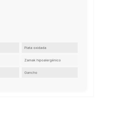
Plata oxidada
Zamak hipoalergénico
Gancho