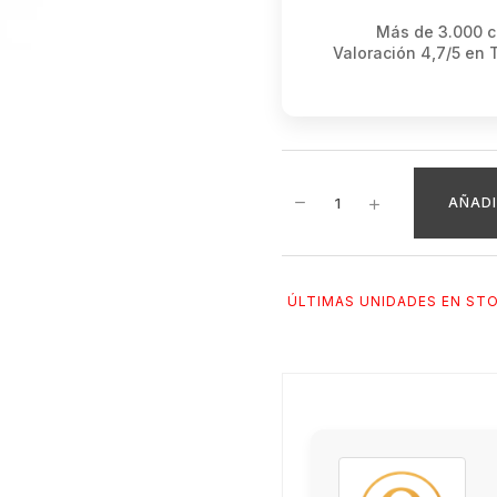
Más de 3.000 cl
Valoración 4,7/5 en 
AÑADI
ÚLTIMAS UNIDADES EN ST