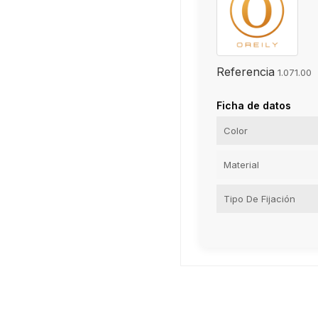
Referencia
1.071.00
Ficha de datos
Color
Material
Tipo De Fijación