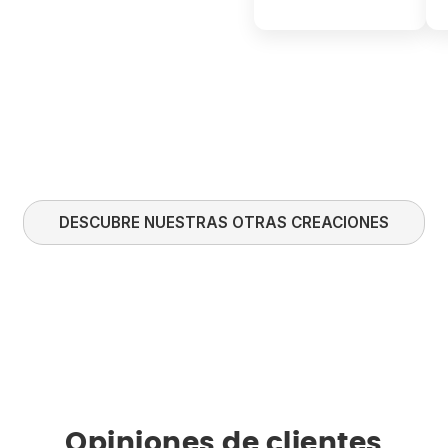
DESCUBRE NUESTRAS OTRAS CREACIONES
Opiniones de clientes