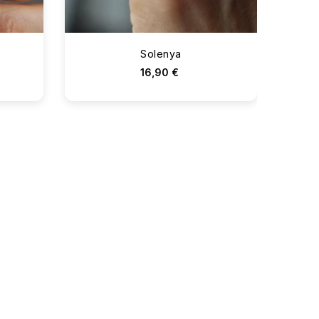
Solenya
16,90 €