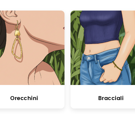
Orecchini
Bracciali