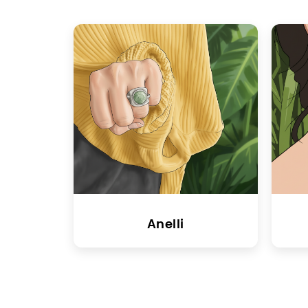
Anelli