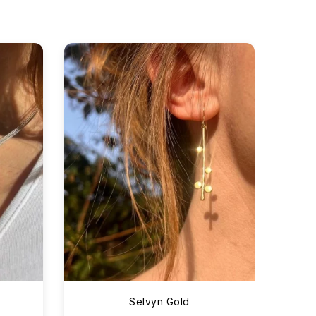
Selvyn Gold