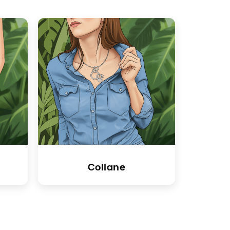
Collane