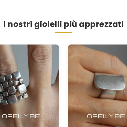
I nostri gioielli più apprezzati