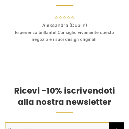
⭐⭐⭐⭐⭐
Aleksandra (Dublin)
Esperienza brillante! Consiglio vivamente questo
e
negozio e i suoi design originali.
Ricevi -10% iscrivendoti
alla nostra newsletter