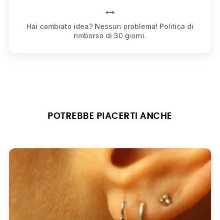
↔️
Hai cambiato idea? Nessun problema! Politica di
rimborso di 30 giorni.
POTREBBE PIACERTI ANCHE