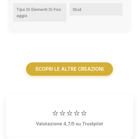
Tipo Di Elementi Di Fiss
Stud
Aggio
SCOPRI LE ALTRE CREAZIONI
⭐⭐⭐⭐⭐
Valutazione 4,7/5 su Trustpilot