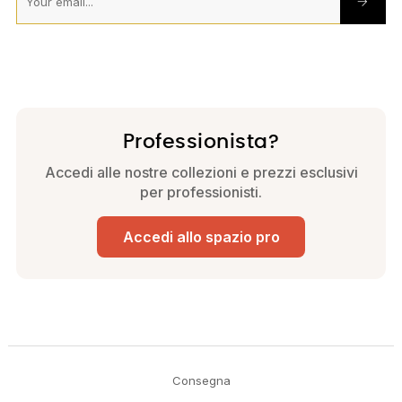
Professionista?
Accedi alle nostre collezioni e prezzi esclusivi
per professionisti.
Accedi allo spazio pro
Consegna