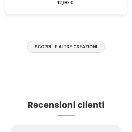
12,90 €
SCOPRI LE ALTRE CREAZIONI
Recensioni clienti