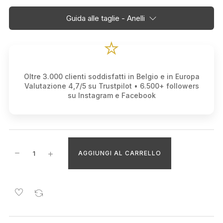
Guida alle taglie - Anelli
⭐
Oltre 3.000 clienti soddisfatti in Belgio e in Europa
Valutazione 4,7/5 su Trustpilot • 6.500+ followers
su Instagram e Facebook
AGGIUNGI AL CARRELLO